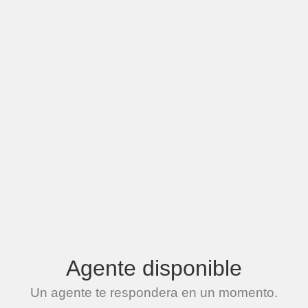
Agente disponible
Un agente te respondera en un momento.