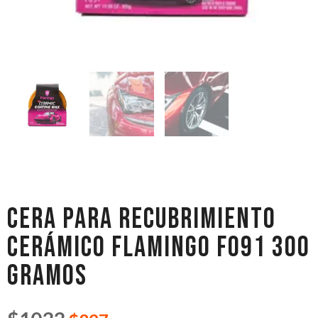
CERA PARA RECUBRIMIENTO
CERÁMICO FLAMINGO F091 300
GRAMOS