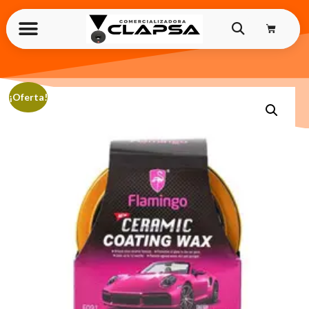
¡Oferta!