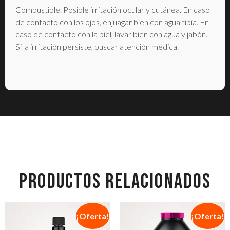
Combustible. Posible irritación ocular y cutánea. En caso
de contacto con los ojos, enjuagar bien con agua tibia. En
caso de contacto con la piel, lavar bien con agua y jabón.
Si la irritación persiste, buscar atención médica.
PRODUCTOS RELACIONADOS
¡Oferta!
¡Oferta!