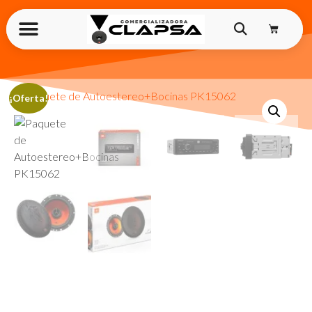
¡Oferta!