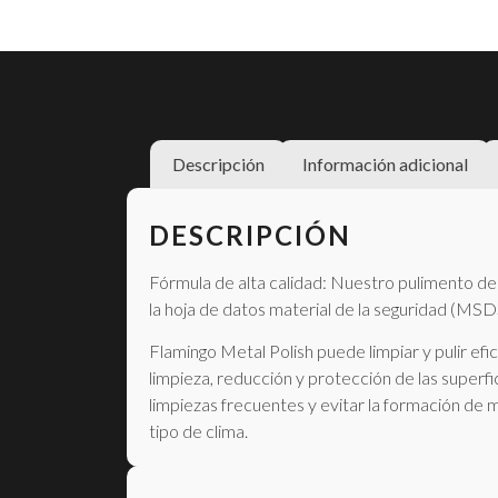
Descripción
Información adicional
DESCRIPCIÓN
Fórmula de alta calidad: Nuestro pulimento del
la hoja de datos material de la seguridad (MSD
Flamingo Metal Polish puede limpiar y pulir ef
limpieza, reducción y protección de las superf
limpiezas frecuentes y evitar la formación de 
tipo de clima.