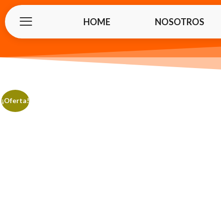
HOME
NOSOTROS
¡Oferta!