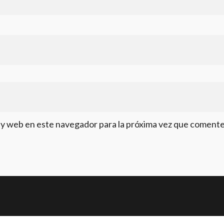
 y web en este navegador para la próxima vez que comente