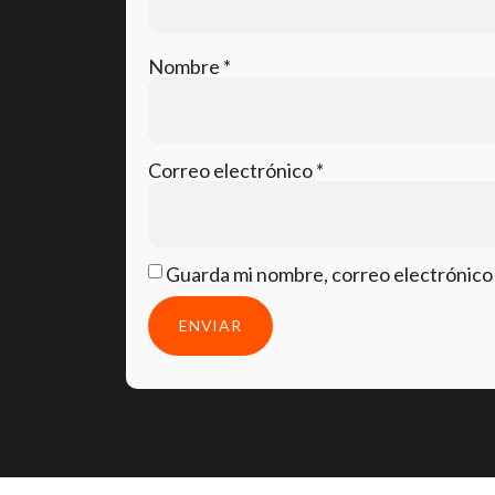
Nombre
*
Correo electrónico
*
Guarda mi nombre, correo electrónico