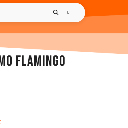
OMO FLAMINGO
Z