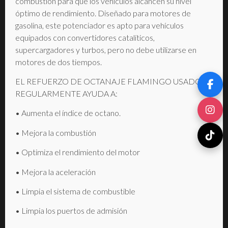
combustión para que los vehículos alcancen su nivel
óptimo de rendimiento. Diseñado para motores de
gasolina, este potenciador es apto para vehículos
equipados con convertidores catalíticos,
supercargadores y turbos, pero no debe utilizarse en
motores de dos tiempos.
EL REFUERZO DE OCTANAJE FLAMINGO USADO
REGULARMENTE AYUDA A:
• Aumenta el índice de octano.
• Mejora la combustión
• Optimiza el rendimiento del motor
• Mejora la aceleración
• Limpia el sistema de combustible
• Limpia los puertos de admisión