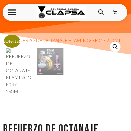
¡Oferta!
REFUERZO DE OCTANAJE